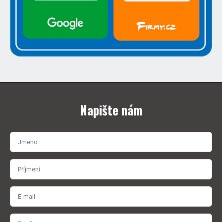
Napište nám