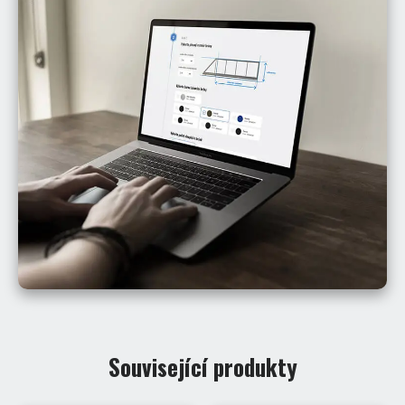
Související produkty