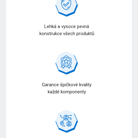
Lehká a vysoce pevná
konstrukce všech produktů
Garance špičkové kvality
každé komponenty