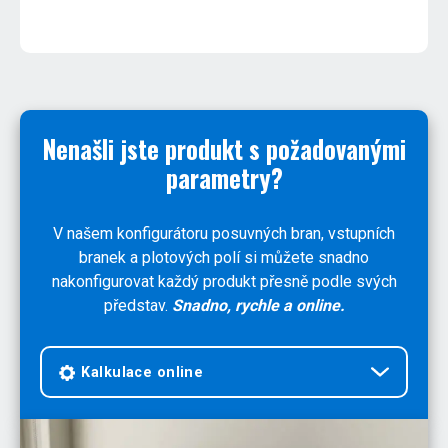
Nenašli jste produkt s požadovanými
parametry?
V našem konfigurátoru posuvných bran, vstupních
branek a plotových polí si můžete snadno
nakonfigurovat každý produkt přesně podle svých
představ.
Snadno, rychle a online.
Kalkulace online