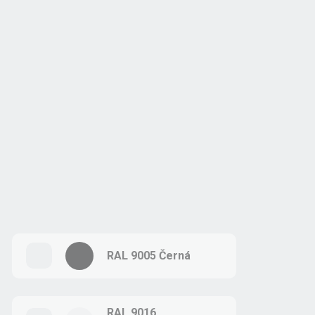
RAL 9005 Černá
RAL 9016