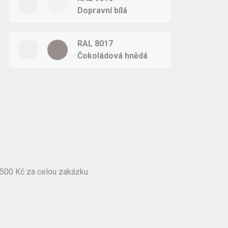
Dopravní bílá
RAL 8017
Čokoládová hnědá
 500 Kč za celou zakázku.