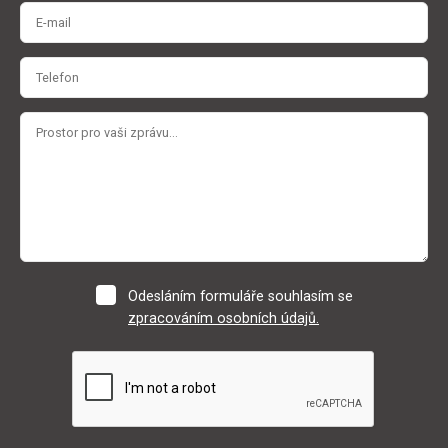
Odesláním formuláře souhlasím se
zpracováním osobních údajů.