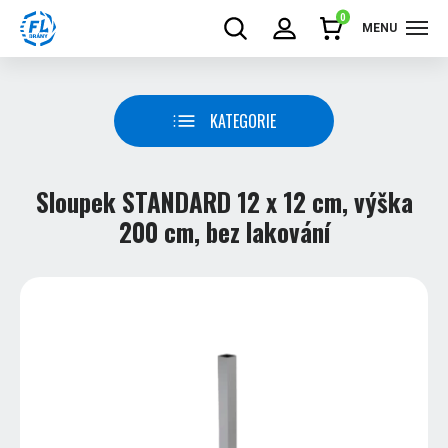
0
MENU
KATEGORIE
Sloupek STANDARD 12 x 12 cm, výška
200 cm, bez lakování