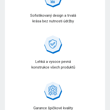
Sofistikovaný design a trvalá
krása bez nutnosti údržby
Lehká a vysoce pevná
konstrukce všech produktů
Garance špičkové kvality