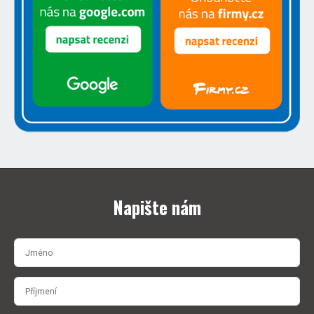
Napište nám