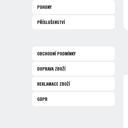
POHONY
PŘÍSLUŠENSTVÍ
OBCHODNÍ PODMÍNKY
DOPRAVA ZBOŽÍ
REKLAMACE ZBOŽÍ
GDPR