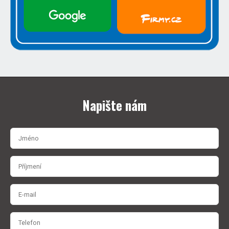
Napište nám