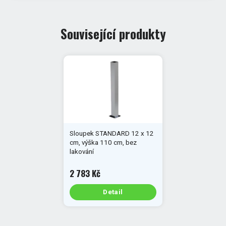
Související produkty
Sloupek STANDARD 12 x 12
cm, výška 110 cm, bez
lakování
2 783 Kč
Detail