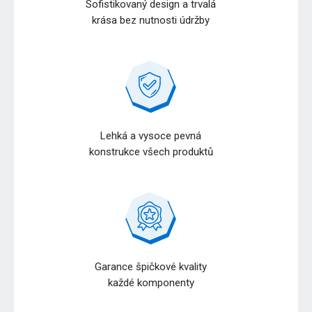
Sofistikovaný design a trvalá
krása bez nutnosti údržby
Lehká a vysoce pevná
konstrukce všech produktů
Garance špičkové kvality
každé komponenty