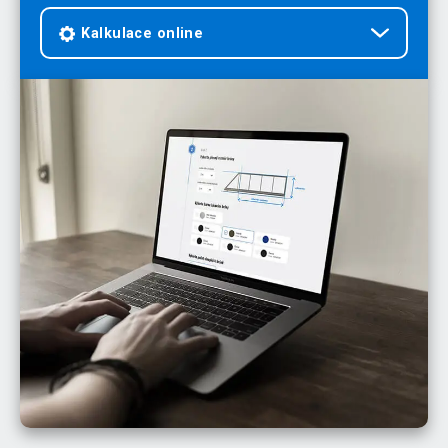
Kalkulace online