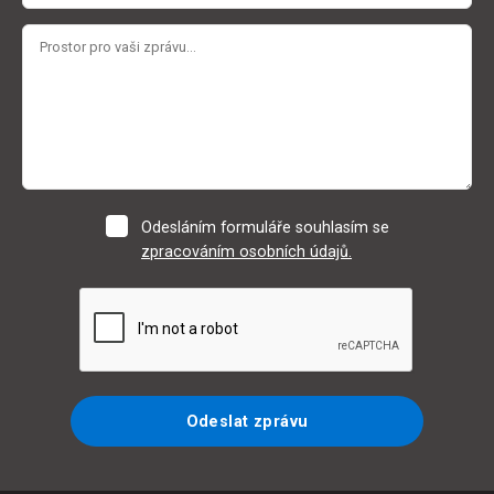
Odesláním formuláře souhlasím se
zpracováním osobních údajů.
Odeslat zprávu