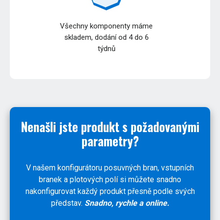
Všechny komponenty máme
skladem, dodání od 4 do 6
týdnů
Nenašli jste produkt s požadovanými
parametry?
V našem konfigurátoru posuvných bran, vstupních
branek a plotových polí si můžete snadno
nakonfigurovat každý produkt přesně podle svých
představ.
Snadno, rychle a online.