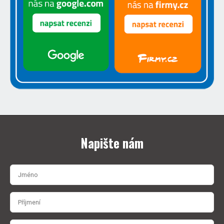
Napište nám