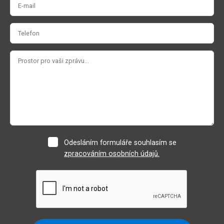
Odesláním formuláře souhlasím se
zpracováním osobních údajů.