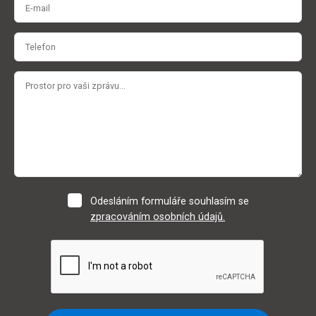
Odesláním formuláře souhlasím se
zpracováním osobních údajů.