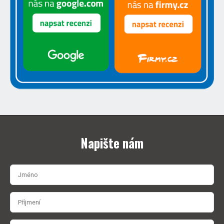
Napište nám