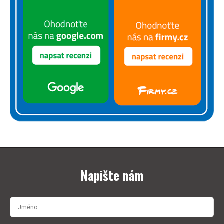
Napište nám