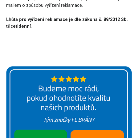
mailem o způsobu vyřízení reklamace.
Lhůta pro vyřízení reklamace je dle zákona č. 89/2012 Sb.
třicetidenní
.