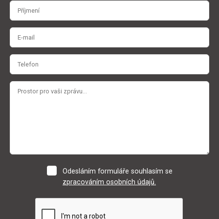
Odesláním formuláře souhlasím se
zpracováním osobních údajů.