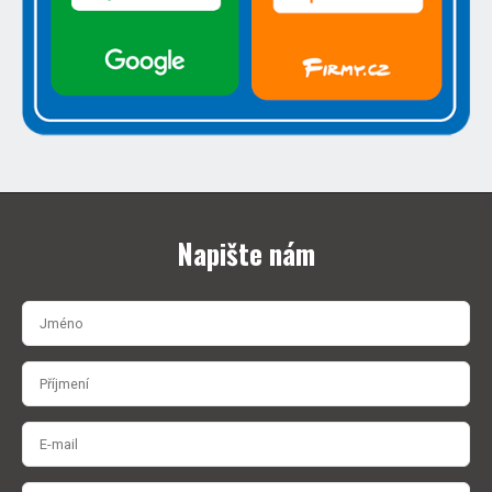
Napište nám