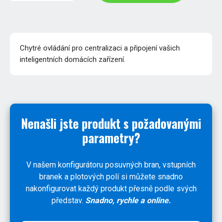
Chytré ovládání pro centralizaci a připojení vašich
inteligentních domácích zařízení.
Nenašli jste produkt s požadovanými
parametry?
V našem konfigurátoru posuvných bran, vstupních
branek a plotových polí si můžete snadno
nakonfigurovat každý produkt přesně podle svých
představ.
Snadno, rychle a online.