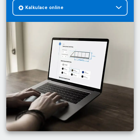
Kalkulace online