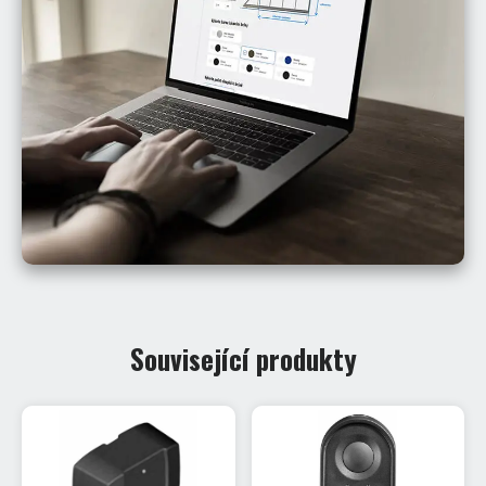
Související produkty