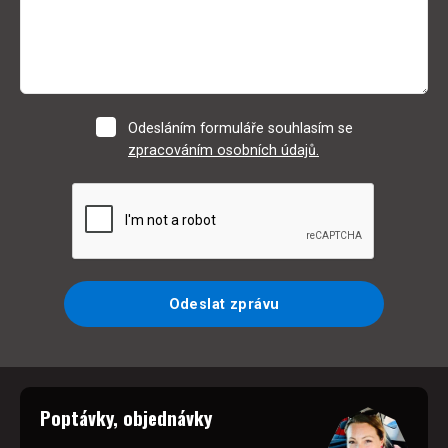
Odesláním formuláře souhlasím se
zpracováním osobních údajů.
Odeslat zprávu
Poptávky, objednávky