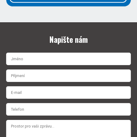
Napište nám