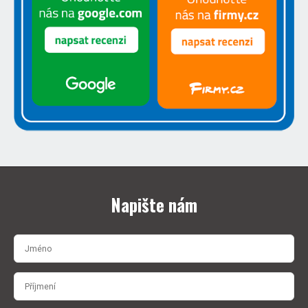
Napište nám