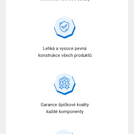
Lehká a vysoce pevná
konstrukce všech produktů
Garance špičkové kvality
každé komponenty