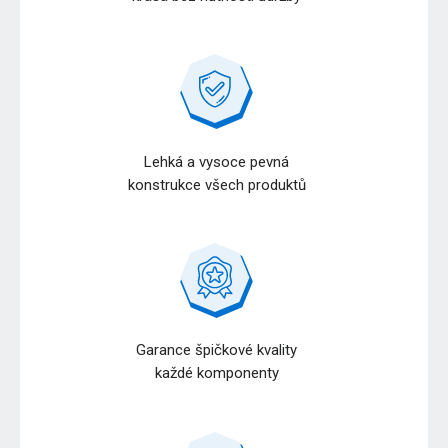
Lehká a vysoce pevná
konstrukce všech produktů
Garance špičkové kvality
každé komponenty