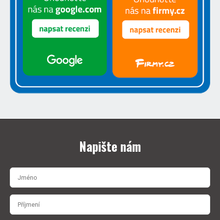
Napište nám