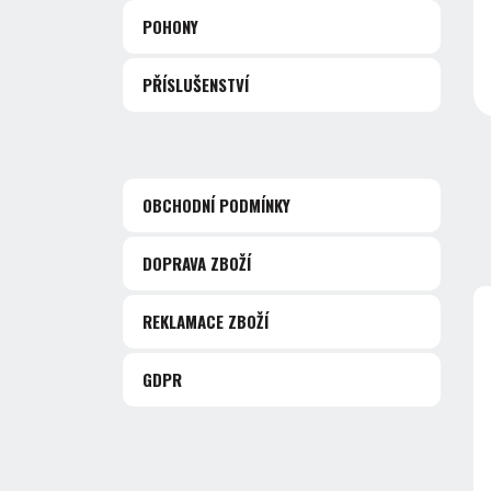
POHONY
PŘÍSLUŠENSTVÍ
OBCHODNÍ PODMÍNKY
DOPRAVA ZBOŽÍ
REKLAMACE ZBOŽÍ
GDPR