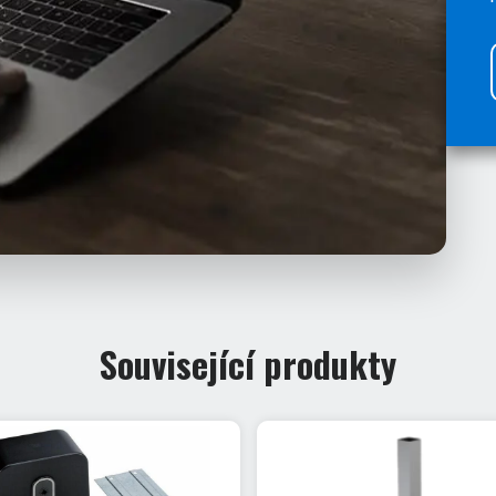
Související produkty