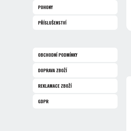
POHONY
PŘÍSLUŠENSTVÍ
OBCHODNÍ PODMÍNKY
DOPRAVA ZBOŽÍ
REKLAMACE ZBOŽÍ
GDPR