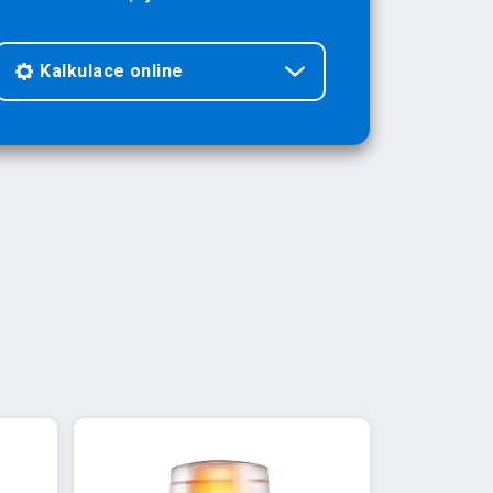
Kalkulace online