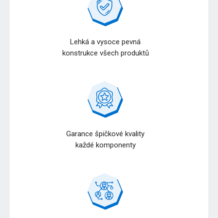
Lehká a vysoce pevná
konstrukce všech produktů
Garance špičkové kvality
každé komponenty