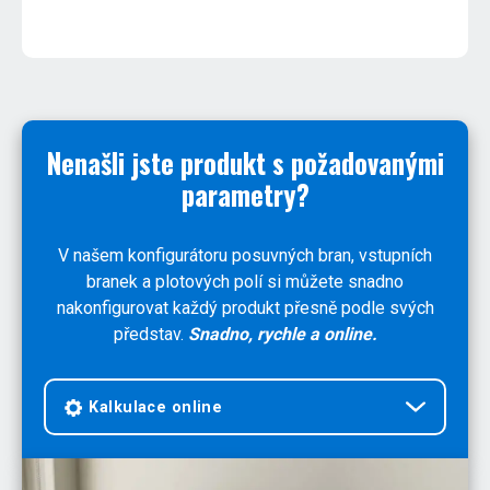
Nenašli jste produkt s požadovanými
parametry?
V našem konfigurátoru posuvných bran, vstupních
branek a plotových polí si můžete snadno
nakonfigurovat každý produkt přesně podle svých
představ.
Snadno, rychle a online.
Kalkulace online