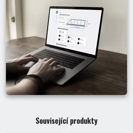
Související produkty