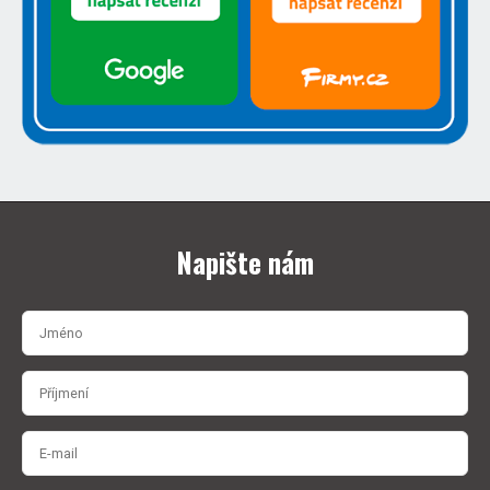
Napište nám