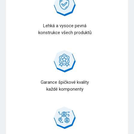
Lehká a vysoce pevná
konstrukce všech produktů
Garance špičkové kvality
každé komponenty