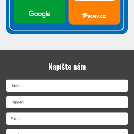
Napište nám