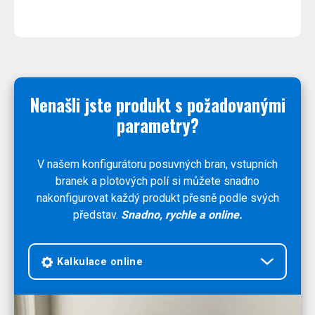
Nenašli jste produkt s požadovanými
parametry?
V našem konfigurátoru posuvných bran, vstupních
branek a plotových polí si můžete snadno
nakonfigurovat každý produkt přesně podle svých
představ.
Snadno, rychle a online.
Kalkulace online