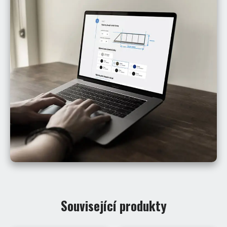
Související produkty