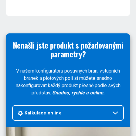
Nenašli jste produkt s požadovanými
parametry?
V našem konfigurátoru posuvných bran, vstupních
branek a plotových polí si můžete snadno
nakonfigurovat každý produkt přesně podle svých
představ.
Snadno, rychle a online.
Kalkulace online