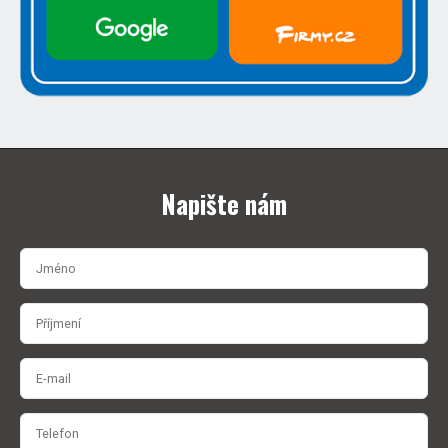
Napište nám