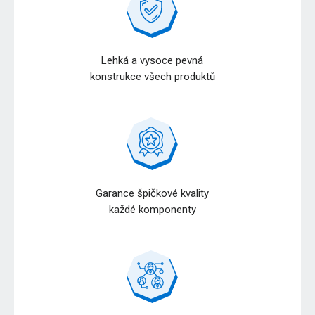
Lehká a vysoce pevná
konstrukce všech produktů
Garance špičkové kvality
každé komponenty