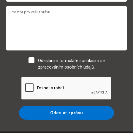
Odesláním formuláře souhlasím se
zpracováním osobních údajů.
Odeslat zprávu