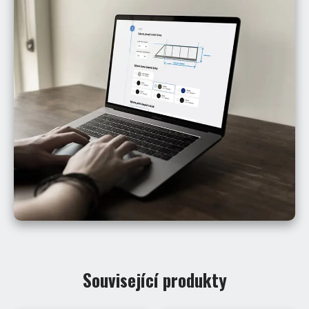
Související produkty