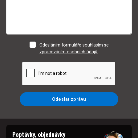
Odesláním formuláře souhlasím se
zpracováním osobních údajů.
Odeslat zprávu
Poptávky, objednávky