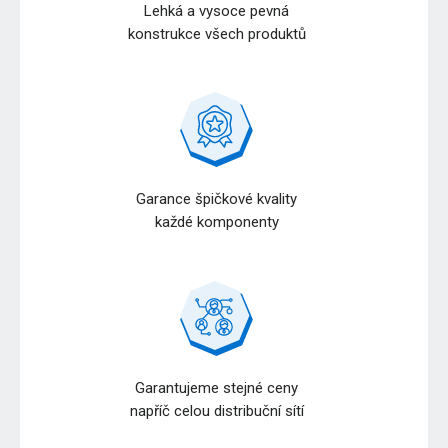
Lehká a vysoce pevná
konstrukce všech produktů
Garance špičkové kvality
každé komponenty
Garantujeme stejné ceny
napříč celou distribuční sítí