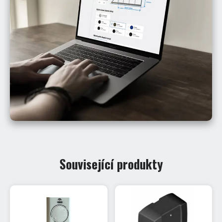
Související produkty