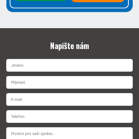
Napište nám