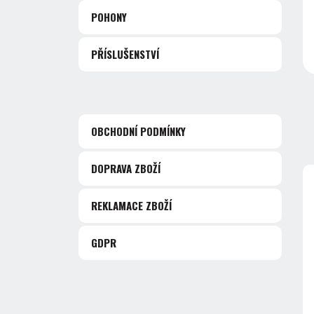
POHONY
PŘÍSLUŠENSTVÍ
OBCHODNÍ PODMÍNKY
DOPRAVA ZBOŽÍ
REKLAMACE ZBOŽÍ
GDPR