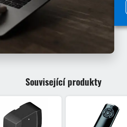
Související produkty