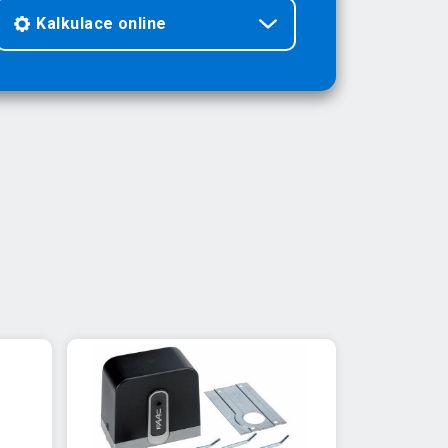
Kalkulace online