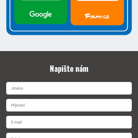
Napište nám