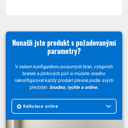
Nenašli jste produkt s požadovanými
parametry?
V našem konfigurátoru posuvných bran, vstupních
branek a plotových polí si můžete snadno
nakonfigurovat každý produkt přesně podle svých
představ.
Snadno, rychle a online.
Kalkulace online