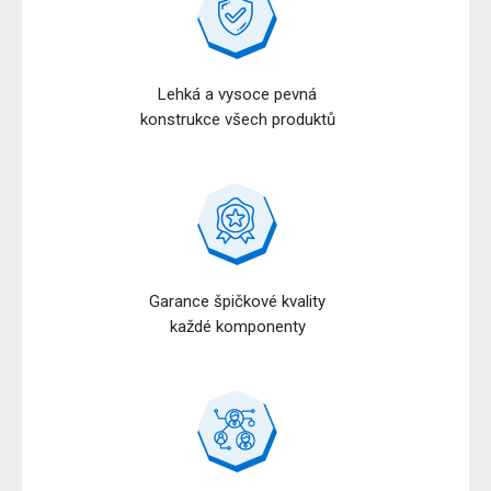
Lehká a vysoce pevná
konstrukce všech produktů
Garance špičkové kvality
každé komponenty