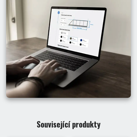
Související produkty