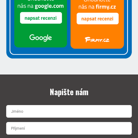
Napište nám