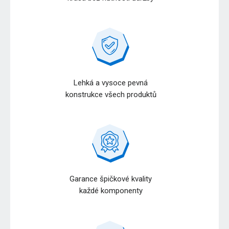
Lehká a vysoce pevná
konstrukce všech produktů
Garance špičkové kvality
každé komponenty