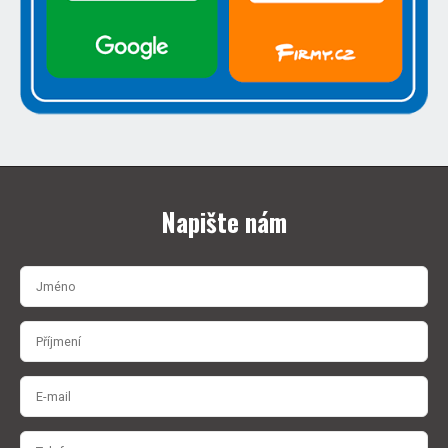
Napište nám