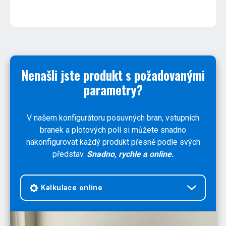
Nenašli jste produkt s požadovanými
parametry?
V našem konfigurátoru posuvných bran, vstupních
branek a plotových polí si můžete snadno
nakonfigurovat každý produkt přesně podle svých
představ.
Snadno, rychle a online.
Kalkulace online