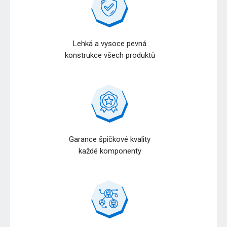
Lehká a vysoce pevná
konstrukce všech produktů
Garance špičkové kvality
každé komponenty