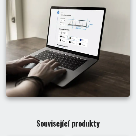
Související produkty