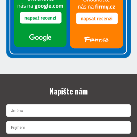
Napište nám