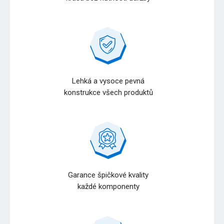
Lehká a vysoce pevná
konstrukce všech produktů
Garance špičkové kvality
každé komponenty