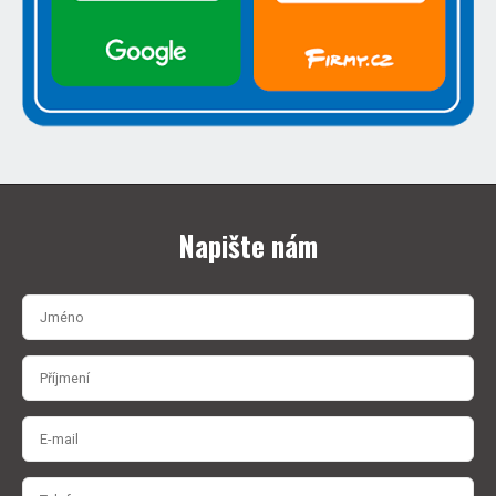
Napište nám