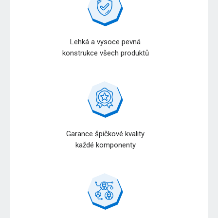
Lehká a vysoce pevná
konstrukce všech produktů
Garance špičkové kvality
každé komponenty