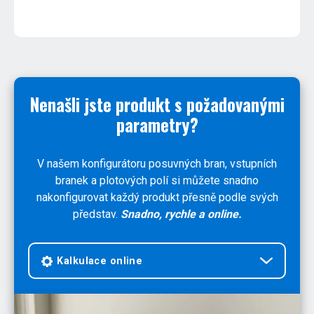
Nenašli jste produkt s požadovanými
parametry?
V našem konfigurátoru posuvných bran, vstupních
branek a plotových polí si můžete snadno
nakonfigurovat každý produkt přesně podle svých
představ.
Snadno, rychle a online.
Kalkulace online