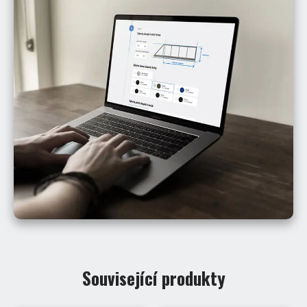
Související produkty