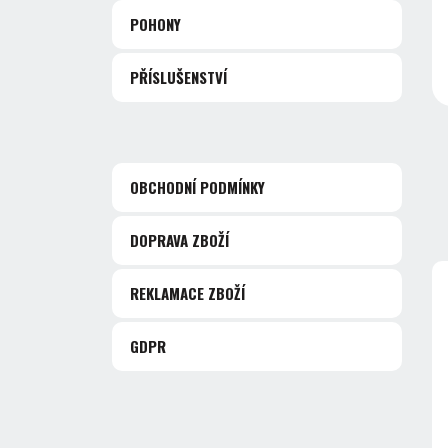
POHONY
PŘÍSLUŠENSTVÍ
OBCHODNÍ PODMÍNKY
DOPRAVA ZBOŽÍ
REKLAMACE ZBOŽÍ
GDPR