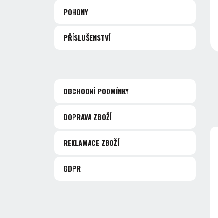
POHONY
PŘÍSLUŠENSTVÍ
OBCHODNÍ PODMÍNKY
DOPRAVA ZBOŽÍ
REKLAMACE ZBOŽÍ
GDPR