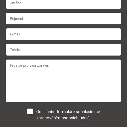
Odesláním formuláře souhlasím se
zpracováním osobních údajů.