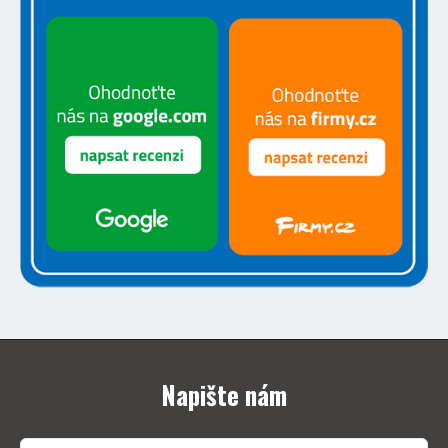
Napište nám