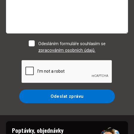
Odesláním formuláře souhlasím se
zpracováním osobních údajů.
Odeslat zprávu
Poptávky, objednávky