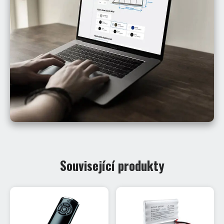
Související produkty