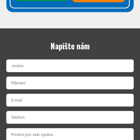
Napište nám