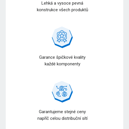
Lehká a vysoce pevná
konstrukce všech produktů
Garance špičkové kvality
každé komponenty
Garantujeme stejné ceny
napříč celou distribuční sítí