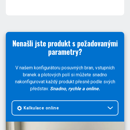
Nenašli jste produkt s požadovanými
parametry?
V našem konfigurátoru posuvných bran, vstupních
branek a plotových polí si můžete snadno
nakonfigurovat každý produkt přesně podle svých
představ.
Snadno, rychle a online.
Kalkulace online