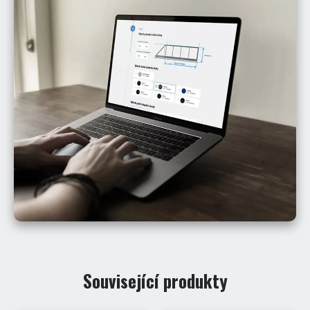
Související produkty