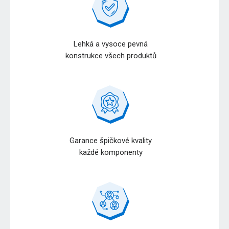
Lehká a vysoce pevná
konstrukce všech produktů
Garance špičkové kvality
každé komponenty