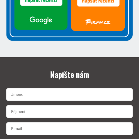
Napište nám