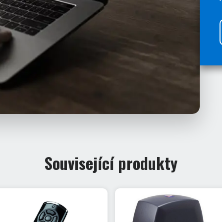
Související produkty