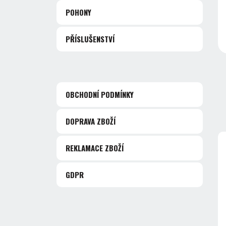
POHONY
PŘÍSLUŠENSTVÍ
OBCHODNÍ PODMÍNKY
DOPRAVA ZBOŽÍ
REKLAMACE ZBOŽÍ
GDPR