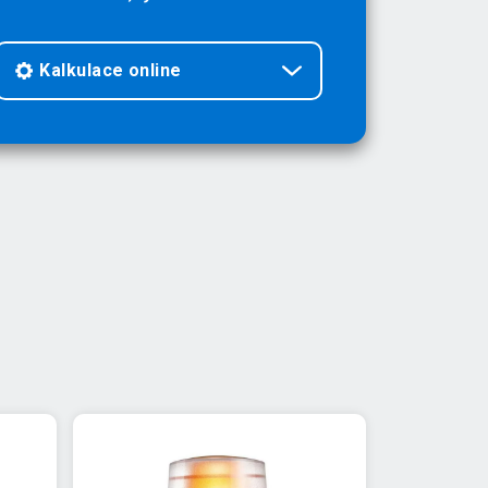
Kalkulace online