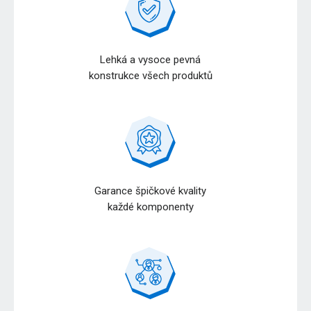
Lehká a vysoce pevná
konstrukce všech produktů
Garance špičkové kvality
každé komponenty