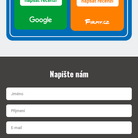
Napište nám