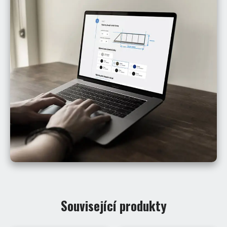
Související produkty