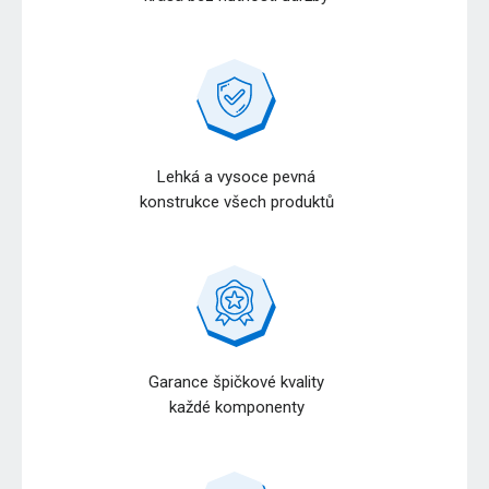
Lehká a vysoce pevná
konstrukce všech produktů
Garance špičkové kvality
každé komponenty