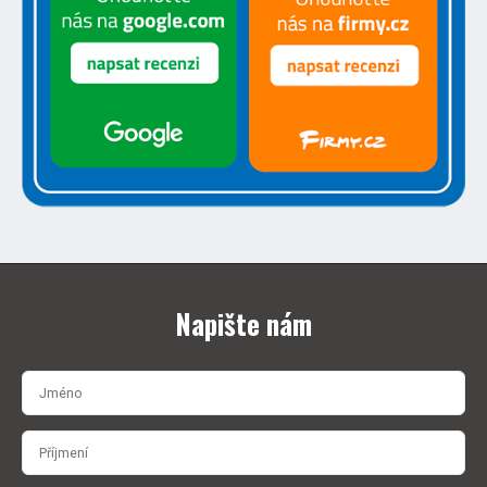
Napište nám