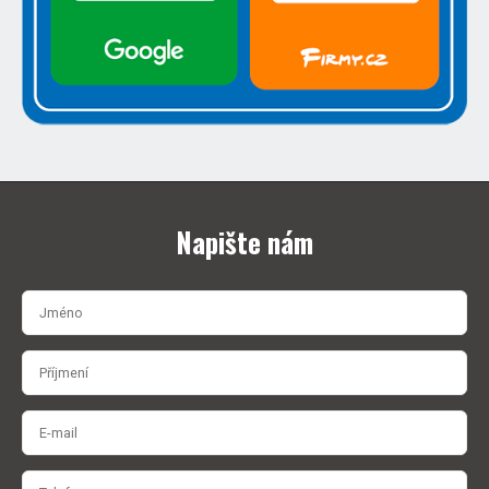
Napište nám