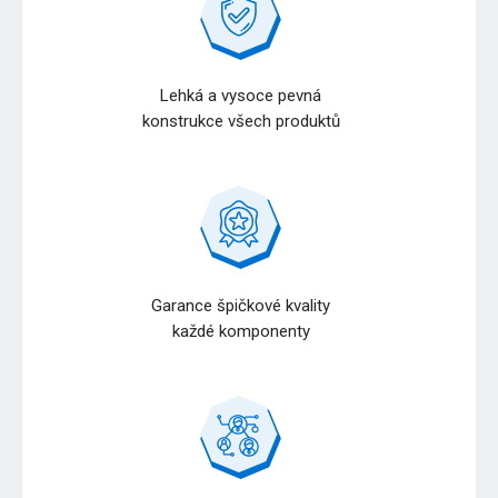
Lehká a vysoce pevná
konstrukce všech produktů
Garance špičkové kvality
každé komponenty