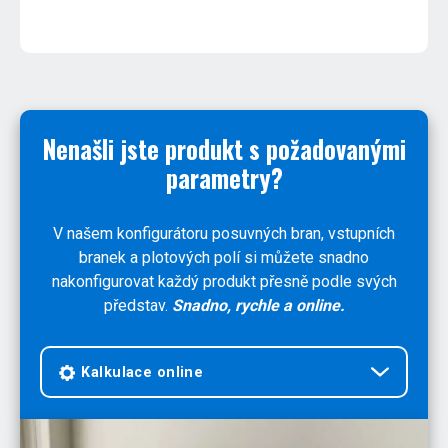
Nenašli jste produkt s požadovanými
parametry?
V našem konfigurátoru posuvných bran, vstupních
branek a plotových polí si můžete snadno
nakonfigurovat každý produkt přesně podle svých
představ.
Snadno, rychle a online.
Kalkulace online