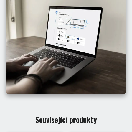
Související produkty