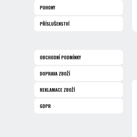
POHONY
PŘÍSLUŠENSTVÍ
OBCHODNÍ PODMÍNKY
DOPRAVA ZBOŽÍ
REKLAMACE ZBOŽÍ
GDPR