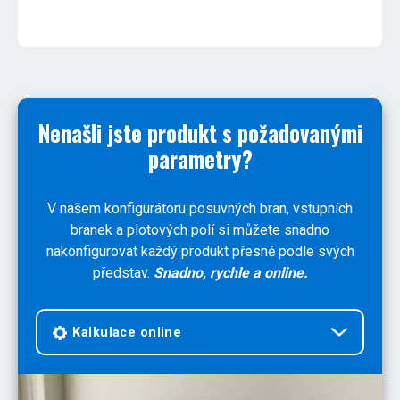
Nenašli jste produkt s požadovanými
parametry?
V našem konfigurátoru posuvných bran, vstupních
branek a plotových polí si můžete snadno
nakonfigurovat každý produkt přesně podle svých
představ.
Snadno, rychle a online.
Kalkulace online