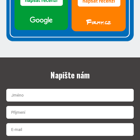
Napište nám