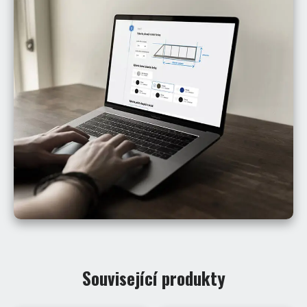
Související produkty