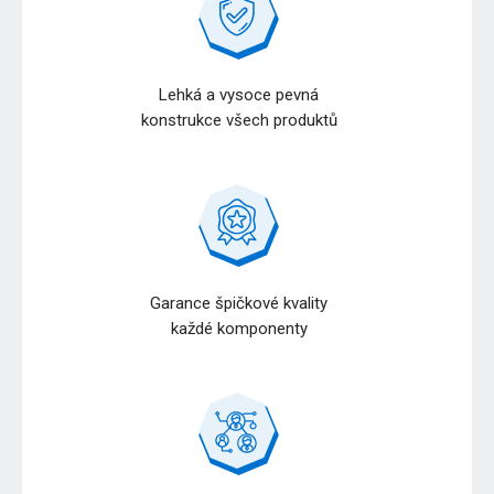
Lehká a vysoce pevná
konstrukce všech produktů
Garance špičkové kvality
každé komponenty