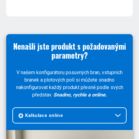
Nenašli jste produkt s požadovanými
parametry?
V našem konfigurátoru posuvných bran, vstupních
branek a plotových polí si můžete snadno
nakonfigurovat každý produkt přesně podle svých
představ.
Snadno, rychle a online.
Kalkulace online