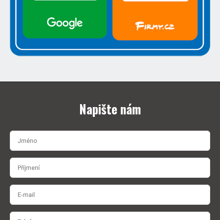
Napište nám