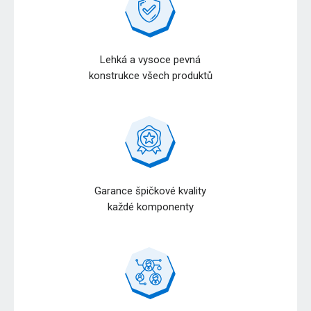
Lehká a vysoce pevná
konstrukce všech produktů
Garance špičkové kvality
každé komponenty