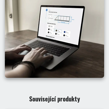
Související produkty