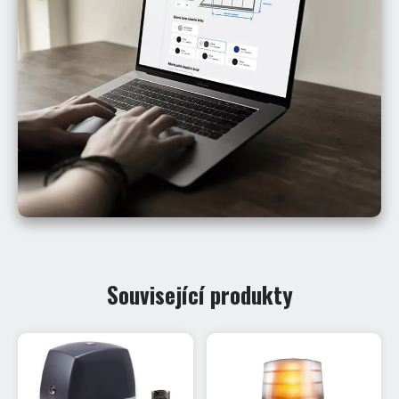
Související produkty