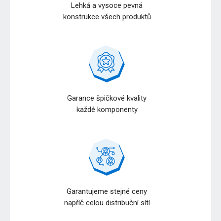
Lehká a vysoce pevná
konstrukce všech produktů
Garance špičkové kvality
každé komponenty
Garantujeme stejné ceny
napříč celou distribuční sítí