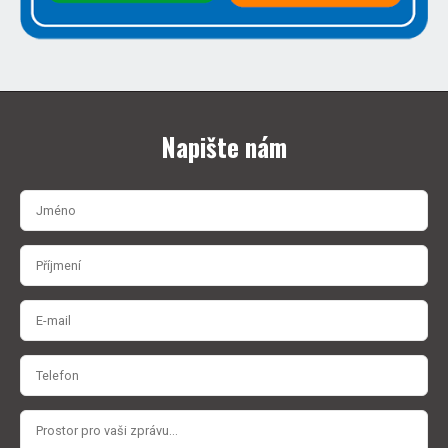
Napište nám