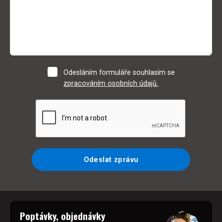
Odesláním formuláře souhlasím se
zpracováním osobních údajů.
Odeslat zprávu
Poptávky, objednávky