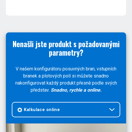
Nenašli jste produkt s požadovanými
parametry?
V našem konfigurátoru posuvných bran, vstupních
branek a plotových polí si můžete snadno
nakonfigurovat každý produkt přesně podle svých
představ.
Snadno, rychle a online.
Kalkulace online