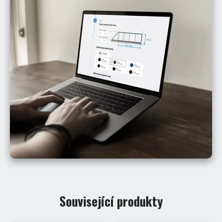
Související produkty