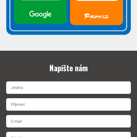
Napište nám