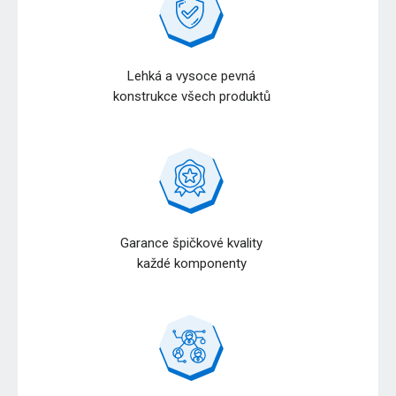
Lehká a vysoce pevná
konstrukce všech produktů
Garance špičkové kvality
každé komponenty