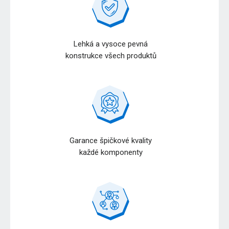
Lehká a vysoce pevná
konstrukce všech produktů
Garance špičkové kvality
každé komponenty