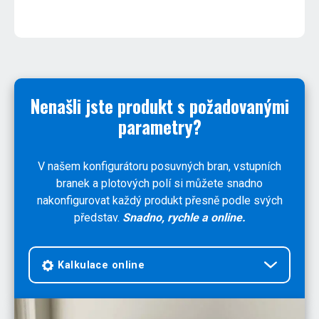
Nenašli jste produkt s požadovanými
parametry?
V našem konfigurátoru posuvných bran, vstupních
branek a plotových polí si můžete snadno
nakonfigurovat každý produkt přesně podle svých
představ.
Snadno, rychle a online.
Kalkulace online