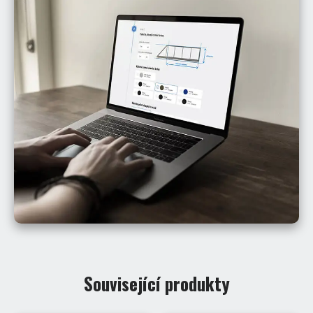
Související produkty