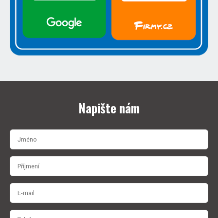
Napište nám