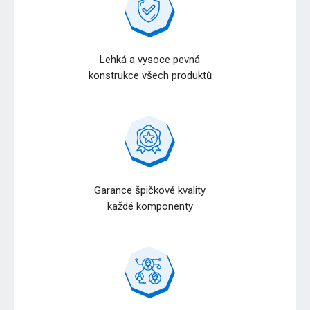
Lehká a vysoce pevná
konstrukce všech produktů
Garance špičkové kvality
každé komponenty