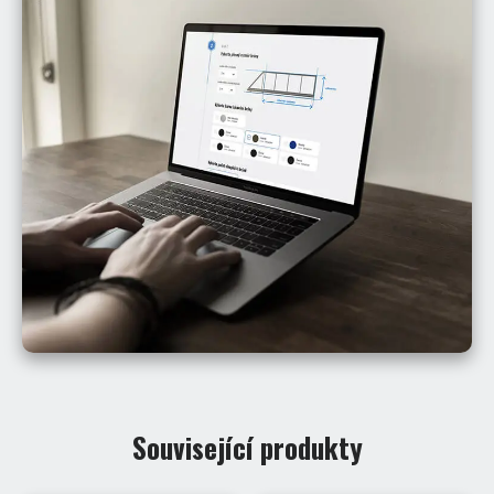
Související produkty