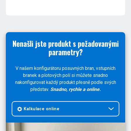
Nenašli jste produkt s požadovanými
parametry?
V našem konfigurátoru posuvných bran, vstupních
branek a plotových polí si můžete snadno
nakonfigurovat každý produkt přesně podle svých
představ.
Snadno, rychle a online.
Kalkulace online