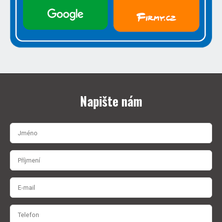
Napište nám