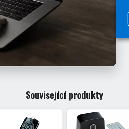
Související produkty