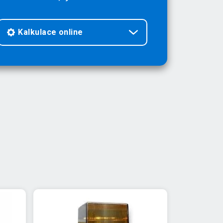
Kalkulace online