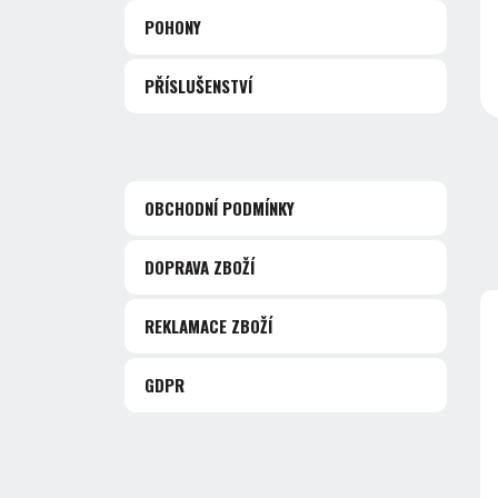
POHONY
PŘÍSLUŠENSTVÍ
OBCHODNÍ PODMÍNKY
DOPRAVA ZBOŽÍ
REKLAMACE ZBOŽÍ
GDPR