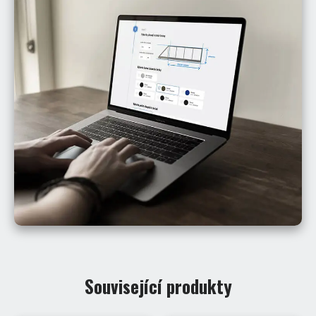
Související produkty