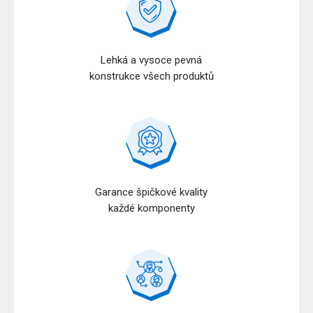
Lehká a vysoce pevná
konstrukce všech produktů
Garance špičkové kvality
každé komponenty