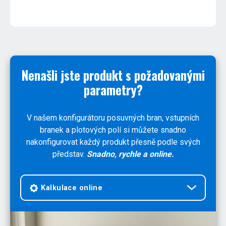
Nenašli jste produkt s požadovanými
parametry?
V našem konfigurátoru posuvných bran, vstupních
branek a plotových polí si můžete snadno
nakonfigurovat každý produkt přesně podle svých
představ.
Snadno, rychle a online.
Kalkulace online