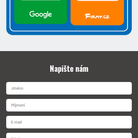
Napište nám