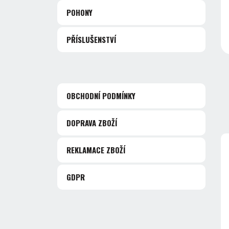
POHONY
PŘÍSLUŠENSTVÍ
OBCHODNÍ PODMÍNKY
DOPRAVA ZBOŽÍ
REKLAMACE ZBOŽÍ
GDPR