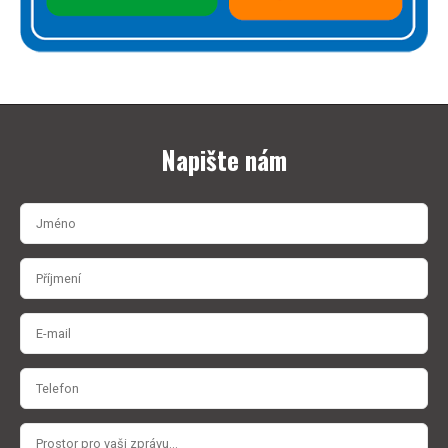
Napište nám