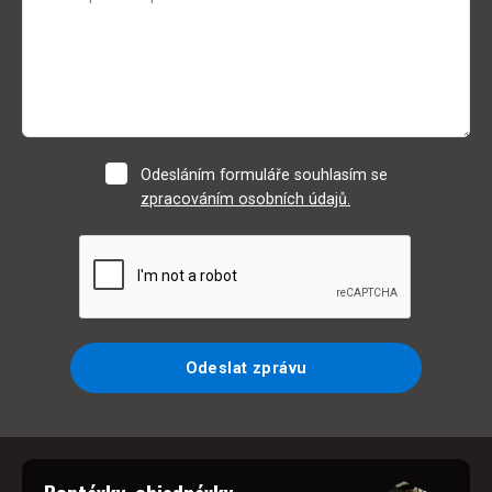
Odesláním formuláře souhlasím se
zpracováním osobních údajů.
Odeslat zprávu