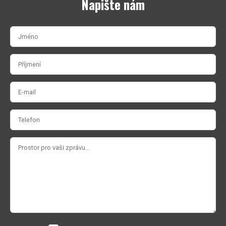
Napište nám