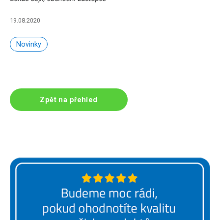
19.08.2020
Novinky
Zpět na přehled